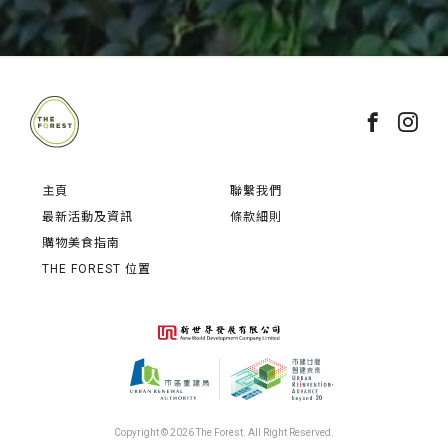
主頁
聯繫我們
最新活動及資訊
條款細則
購物美食指南
THE FOREST 位置
Copyright © 2026 The Forest. All Right Reserved.