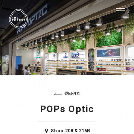
返回列表
POPs Optic
Shop
208 & 216B