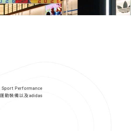
rt Performance
多款運動裝備以及adidas