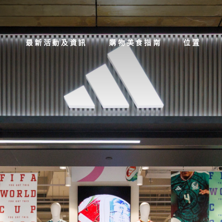
最新活動及資訊
購物美食指南
位置