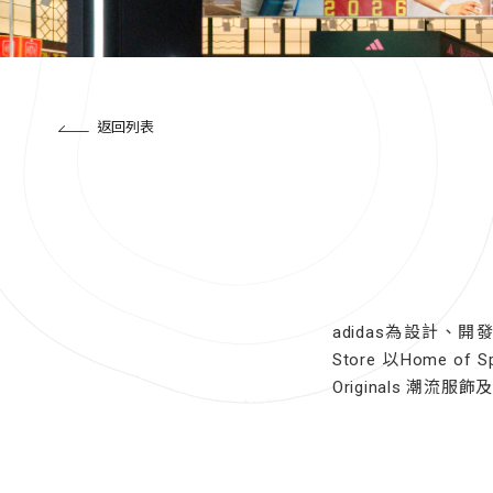
返回列表
adidas為設計、開發及
Store 以Home o
Originals 潮流服