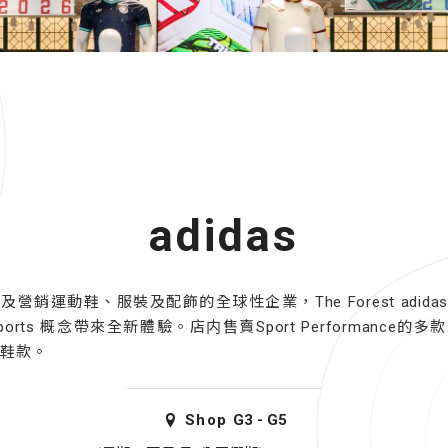
adidas
營銷運動鞋、服裝及配飾的全球性企業，The Forest adidas Spo
f Sports 概念帶來全新體驗。店内售賣Sport Performance的
飾及鞋款。
Shop
G3 - G5