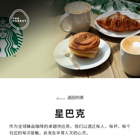
返回列表
星巴克
作为全球臻品咖啡的卓越供应商，我们以透过每人、每杯、每个
社区的每次接触，启发及孕育人文的心灵。