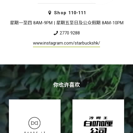
Shop
110-111
星期一至四 8AM-9PM | 星期五至日及公众假期 8AM-10PM
2770 9288
www.instagram.com/starbuckshk/
你也许喜欢