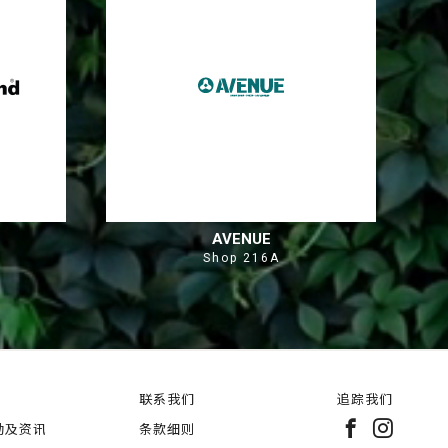
AVENUE
Shop 216A
联系我们
追踪我们
动及资讯
条款细则