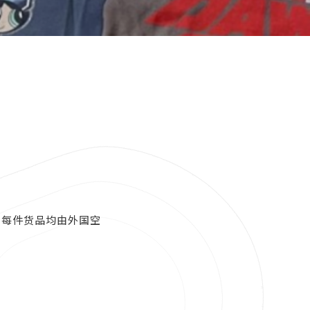
！每件货品均由外国空