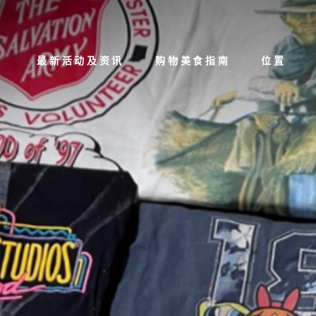
最新活动及资讯
购物美食指南
位置