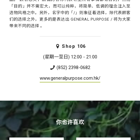
「目的」并不需宏大，而可以纯粹，将简单、低调的理念注入至
选物风格之中。另外，名字中的「/」则象征着选择，除代表顾客
们的选择之外，更多的是表达出 GENERAL PURPOSE / 将为大家
带来不同的选择 。
Shop
106
(星期一至日) 12:00 - 21:00
(852) 2398-0682
www.generalpurpose.com.hk/
你也许喜欢