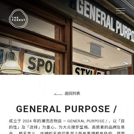
返回列表
GENERAL PURPOSE /
成立于 2024 年的潮流选物店 — GENERAL PURPOSE / ，以「目
的性」及「选择」为重心，为大众搜罗型格、高质素的品牌及单
品。 顾名思义，店铺的名称代表世上所有事情都有目的，然而