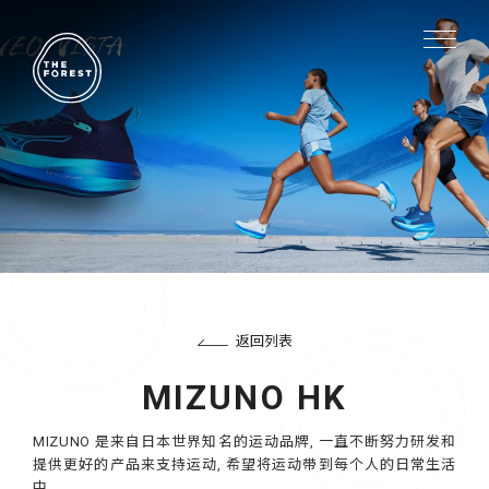
返回列表
MIZUNO HK
MIZUNO 是来自日本世界知名的运动品牌, 一直不断努力研发和
提供更好的产品来支持运动, 希望将运动带到每个人的日常生活
中。