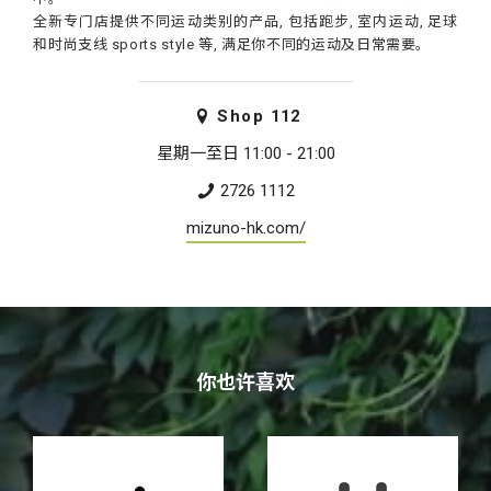
全新专门店提供不同运动类别的产品, 包括跑步, 室内运动, 足球
和时尚支线 sports style 等, 满足你不同的运动及日常需要。
Shop
112
星期一至日 11:00 - 21:00
2726 1112
mizuno-hk.com/
你也许喜欢