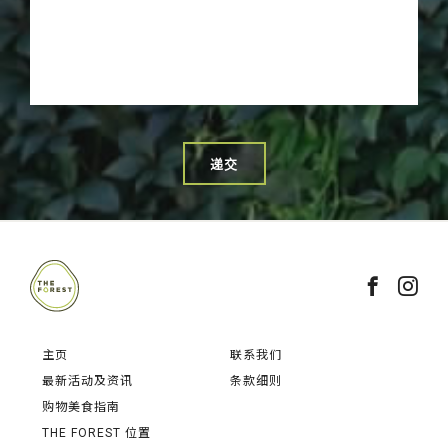
递交
主页
联系我们
最新活动及资讯
条款细则
购物美食指南
THE FOREST 位置